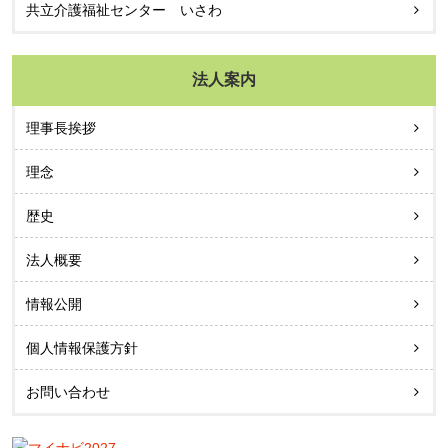
共立介護福祉センター いさわ
法人案内
理事長挨拶
理念
歴史
法人概要
情報公開
個人情報保護方針
お問い合わせ