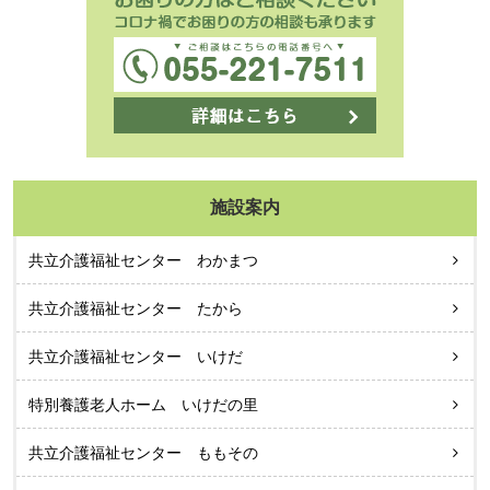
施設案内
共立介護福祉センター わかまつ
共立介護福祉センター たから
共立介護福祉センター いけだ
特別養護老人ホーム いけだの里
共立介護福祉センター ももその