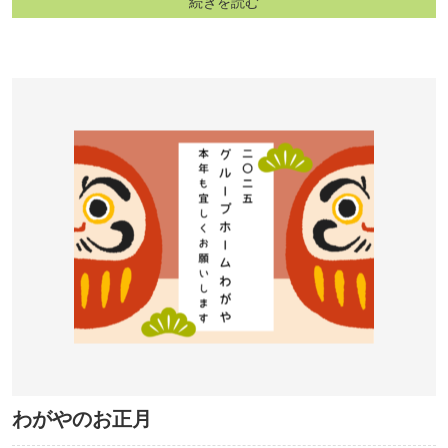
続きを読む
わがやのお正月