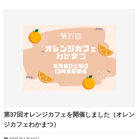
第37回オレンジカフェを開催しました（オレン
ジカフェわかまつ）