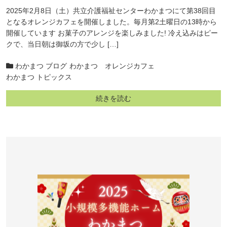
2025年2月8日（土）共立介護福祉センターわかまつにて第38回目
となるオレンジカフェを開催しました。毎月第2土曜日の13時から
開催しています お菓子のアレンジを楽しみました! 冷え込みはピー
クで、当日朝は御坂の方で少し […]
わかまつ ブログ
わかまつ オレンジカフェ
わかまつ トピックス
続きを読む