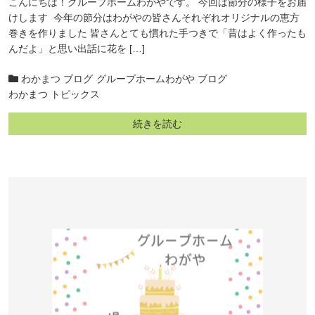
こんにちは！グループホームわがやです。 今回は節分の様子をお届
けします 今年の節分はわがやの皆さんそれぞれオリジナルの恵方
巻きを作りました 皆さんとても慣れた手つきで「昔はよく作ったも
んだよ」と思い出話に花を […]
わかまつ ブログ
グループホームわがや ブログ
わかまつ トピックス
続きを読む