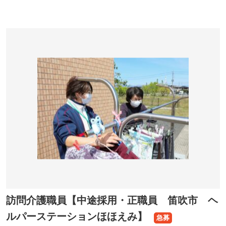
訪問介護職員【中途採用・正職員 笛吹市 ヘ
ルパーステーションほほえみ】
急募