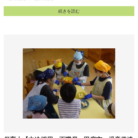
続きを読む