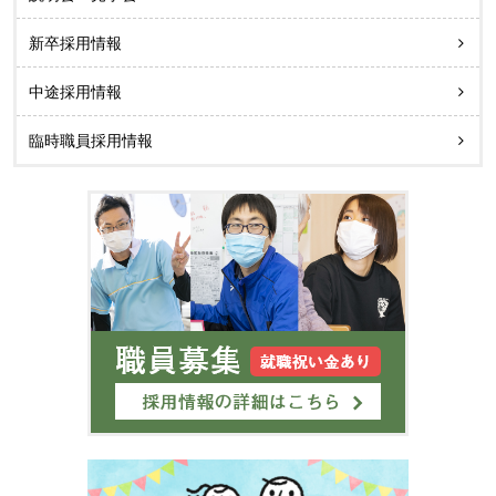
新卒採用情報
中途採用情報
臨時職員採用情報