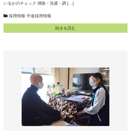
いるかのチェック 掃除・洗濯・調 […]
採用情報
中途採用情報
続きを読む