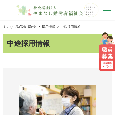
メニュー
やまなし勤労者福祉会
採用情報
中途採用情報
中途採用情報