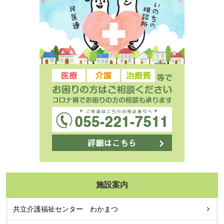
施設案内
共立介護福祉センター わかまつ