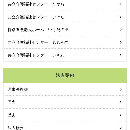
共立介護福祉センター たから
共立介護福祉センター いけだ
特別養護老人ホーム いけだの里
共立介護福祉センター ももその
共立介護福祉センター いさわ
法人案内
理事長挨拶
理念
歴史
法人概要