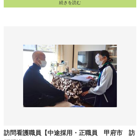
続きを読む
訪問看護職員【中途採用・正職員 甲府市 訪