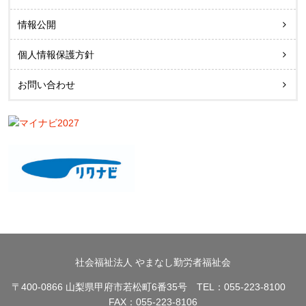
情報公開
個人情報保護方針
お問い合わせ
社会福祉法人 やまなし勤労者福祉会
〒400-0866 山梨県甲府市若松町6番35号 TEL：055-223-8100
FAX：055-223-8106