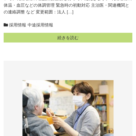
体温・血圧などの体調管理 緊急時の初動対応 主治医・関連機関と
の連絡調整 など 変更範囲：法人 […]
採用情報
中途採用情報
続きを読む