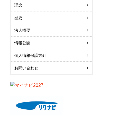
理念
歴史
法人概要
情報公開
個人情報保護方針
お問い合わせ