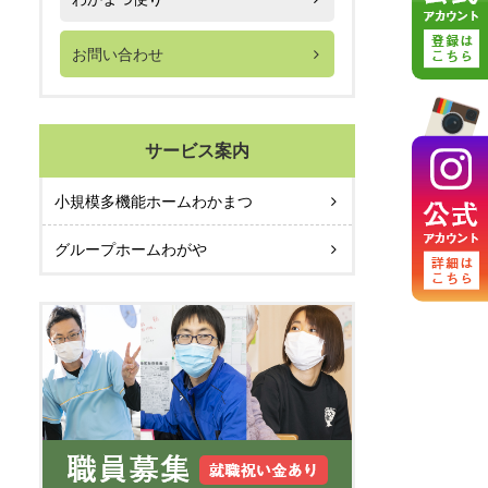
お問い合わせ
サービス案内
小規模多機能ホームわかまつ
グループホームわがや