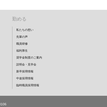
勤める
私たちの想い
先輩の声
職員研修
福利厚生
奨学金制度のご案内
説明会・見学会
新卒採用情報
中途採用情報
臨時職員採用情報
106