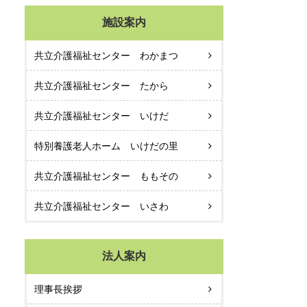
施設案内
共立介護福祉センター わかまつ
共立介護福祉センター たから
共立介護福祉センター いけだ
特別養護老人ホーム いけだの里
共立介護福祉センター ももその
共立介護福祉センター いさわ
法人案内
理事長挨拶