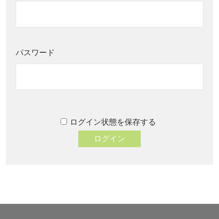
パスワード
ログイン状態を保存する