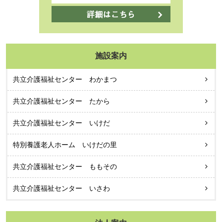
施設案内
共立介護福祉センター わかまつ
共立介護福祉センター たから
共立介護福祉センター いけだ
特別養護老人ホーム いけだの里
共立介護福祉センター ももその
共立介護福祉センター いさわ