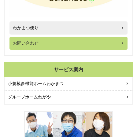
わかまつ便り
お問い合わせ
サービス案内
小規模多機能ホームわかまつ
グループホームわがや