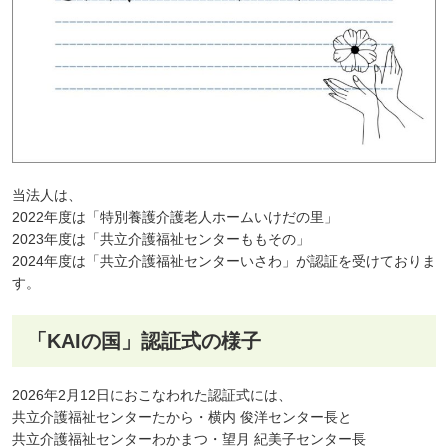
当法人は、
2022年度は「特別養護介護老人ホームいけだの里」
2023年度は「共立介護福祉センターももその」
2024年度は「共立介護福祉センターいさわ」が認証を受けておりま
す。
「KAIの国」認証式の様子
2026年2月12日におこなわれた認証式には、
共立介護福祉センターたから・横内 俊洋センター長と
共立介護福祉センターわかまつ・望月 紀美子センター長