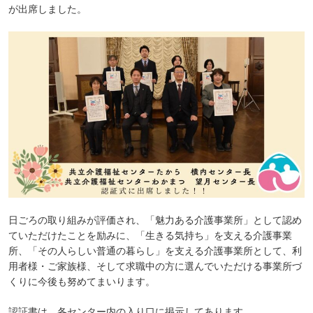
が出席しました。
日ごろの取り組みが評価され、「魅力ある介護事業所」として認め
ていただけたことを励みに、「生きる気持ち」を支える介護事業
所、「その人らしい普通の暮らし」を支える介護事業所として、利
用者様・ご家族様、そして求職中の方に選んでいただける事業所づ
くりに今後も努めてまいります。
認証書は、各センター内の入り口に掲示してあります。