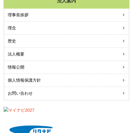
法人案内
理事長挨拶
理念
歴史
法人概要
情報公開
個人情報保護方針
お問い合わせ