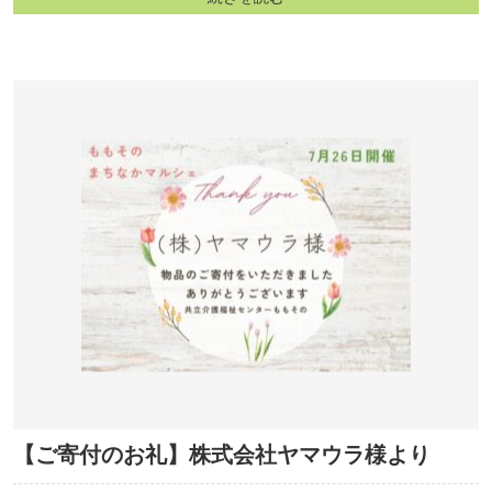
【ご寄付のお礼】株式会社ヤマウラ様より