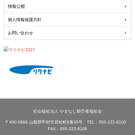
情報公開
個人情報保護方針
お問い合わせ
社会福祉法人 やまなし勤労者福祉会
〒400-0866 山梨県甲府市若松町6番35号 TEL：055-223-8100
FAX：055-223-8106