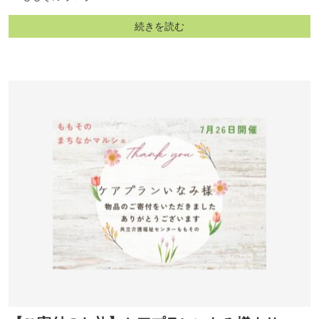
続きを読む