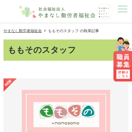
メニュー
やまなし勤労者福祉会
ももそのスタッフ の執筆記事
ももそのスタッフ