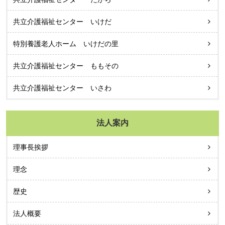
共立介護福祉センター いけだ
特別養護老人ホーム いけだの里
共立介護福祉センター ももその
共立介護福祉センター いさわ
法人案内
理事長挨拶
理念
歴史
法人概要