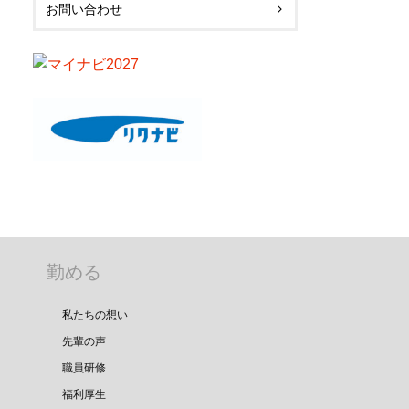
お問い合わせ
勤める
私たちの想い
先輩の声
職員研修
福利厚生