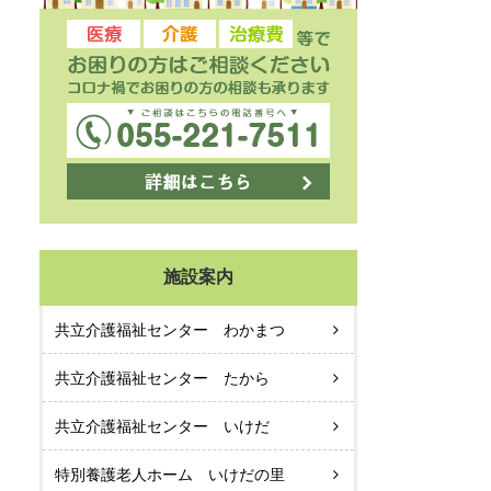
施設案内
共立介護福祉センター わかまつ
共立介護福祉センター たから
共立介護福祉センター いけだ
特別養護老人ホーム いけだの里