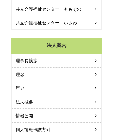
共立介護福祉センター ももその
共立介護福祉センター いさわ
法人案内
理事長挨拶
理念
歴史
法人概要
情報公開
個人情報保護方針