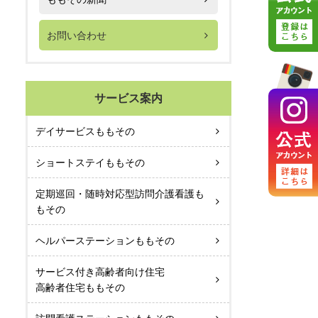
お問い合わせ
サービス案内
デイサービスももその
ショートステイももその
定期巡回・随時対応型訪問介護看護も
もその
ヘルパーステーションももその
サービス付き高齢者向け住宅
高齢者住宅ももその