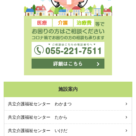
施設案内
共立介護福祉センター わかまつ
共立介護福祉センター たから
共立介護福祉センター いけだ