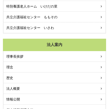
特別養護老人ホーム いけだの里
共立介護福祉センター ももその
共立介護福祉センター いさわ
法人案内
理事長挨拶
理念
歴史
法人概要
情報公開