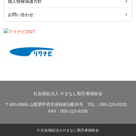
個人情報保護方針
お問い合わせ
社会福祉法人 やまなし勤労者福祉会
〒400-0866 山梨県甲府市若松町6番35号 TEL：055-223-8100
FAX：055-223-8106
© 社会福祉法人やまなし勤労者福祉会