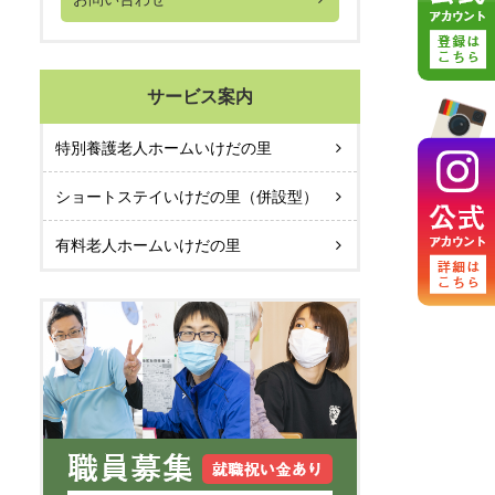
サービス案内
特別養護老人ホームいけだの里
ショートステイいけだの里（併設型）
有料老人ホームいけだの里