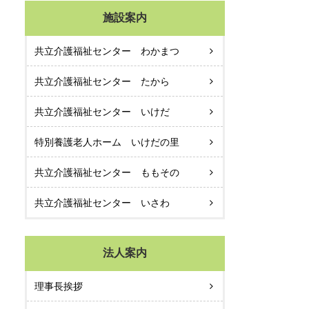
施設案内
共立介護福祉センター わかまつ
共立介護福祉センター たから
共立介護福祉センター いけだ
特別養護老人ホーム いけだの里
共立介護福祉センター ももその
共立介護福祉センター いさわ
法人案内
理事長挨拶