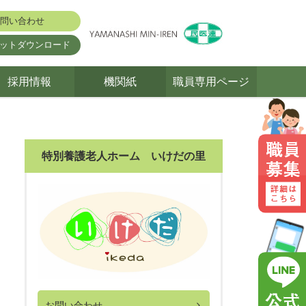
問い合わせ
ットダウンロード
採用情報
機関紙
職員専用ページ
特別養護老人ホーム いけだの里
お問い合わせ