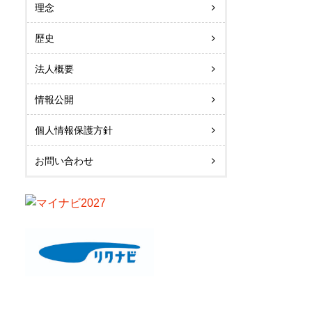
理念
歴史
法人概要
情報公開
個人情報保護方針
お問い合わせ