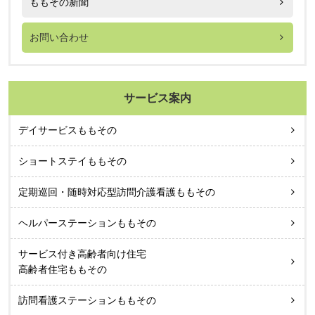
ももその新聞
お問い合わせ
サービス案内
デイサービスももその
ショートステイももその
定期巡回・随時対応型訪問介護看護ももその
ヘルパーステーションももその
サービス付き高齢者向け住宅
高齢者住宅ももその
訪問看護ステーションももその