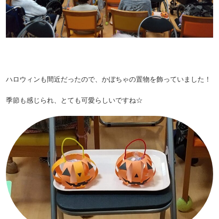
ハロウィンも間近だったので、かぼちゃの置物を飾っていました！
季節も感じられ、とても可愛らしいですね☆