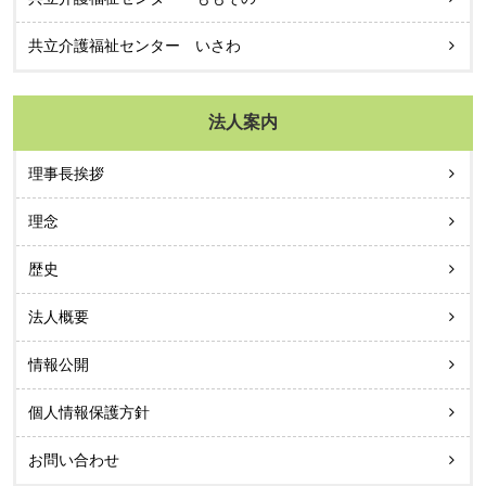
共立介護福祉センター いさわ
法人案内
理事長挨拶
理念
歴史
法人概要
情報公開
個人情報保護方針
お問い合わせ