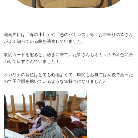
演奏曲目は「春の小川」や「恋のバカンス」等々お年寄りの皆さん
がよく知っている曲を演奏していました。
歌詞カードを配ると、聴きに来ていた皆さんもオカリナの音色に合
わせて口ずさんでいました！
オカリナの音色はとても心地よくて、時間もお昼ごはん後であった
ので子守唄を聴いているような気持ちになりました♪