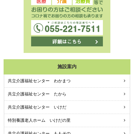
施設案内
共立介護福祉センター わかまつ
共立介護福祉センター たから
共立介護福祉センター いけだ
特別養護老人ホーム いけだの里
共立介護福祉センター ももその