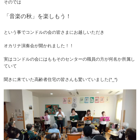
そのでは
「音楽の秋」を楽しもう！
という事でコンドルの会の皆さまにお越しいただき
オカリナ演奏会が開かれました！！
実はコンドルの会にはももそのセンターの職員の方が何名か所属し
ていて
聞きに来ていた高齢者住宅の皆さんも驚いていました(*_*)