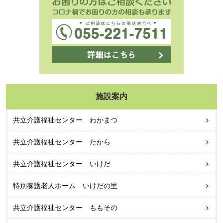
施設案内
共立介護福祉センター わかまつ
共立介護福祉センター たから
共立介護福祉センター いけだ
特別養護老人ホーム いけだの里
共立介護福祉センター ももその