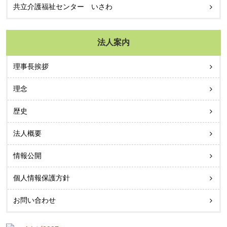
共立介護福祉センター いさわ
法人案内
理事長挨拶
理念
歴史
法人概要
情報公開
個人情報保護方針
お問い合わせ