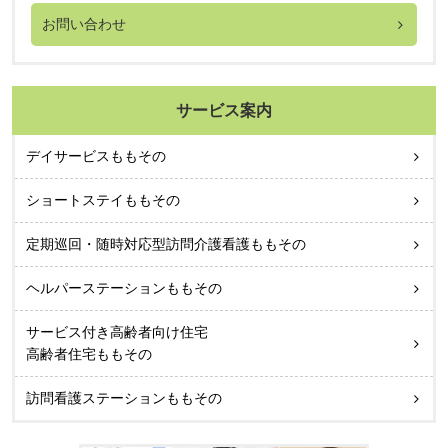
お問い合わせ
サービス案内
デイサービスももその
ショートステイももその
定期巡回・随時対応型訪問介護看護ももその
ヘルパーステーションももその
サービス付き高齢者向け住宅
高齢者住宅ももその
訪問看護ステーションももその