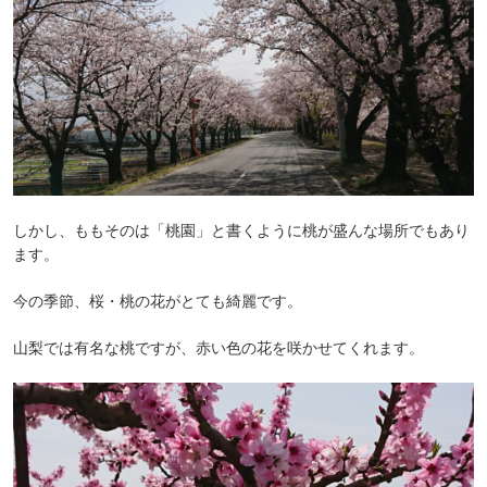
しかし、ももそのは「桃園」と書くように桃が盛んな場所でもあり
ます。
今の季節、桜・桃の花がとても綺麗です。
山梨では有名な桃ですが、赤い色の花を咲かせてくれます。