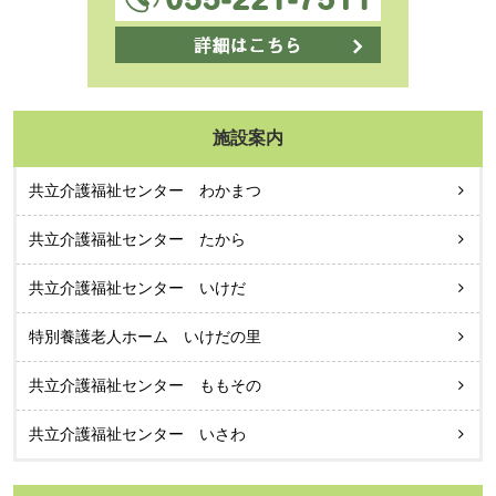
施設案内
共立介護福祉センター わかまつ
共立介護福祉センター たから
共立介護福祉センター いけだ
特別養護老人ホーム いけだの里
共立介護福祉センター ももその
共立介護福祉センター いさわ