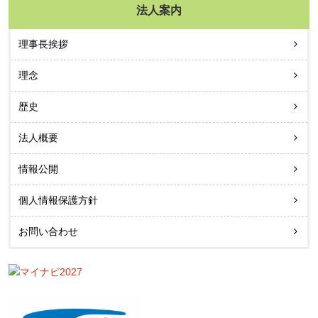
法人案内
理事長挨拶
理念
歴史
法人概要
情報公開
個人情報保護方針
お問い合わせ