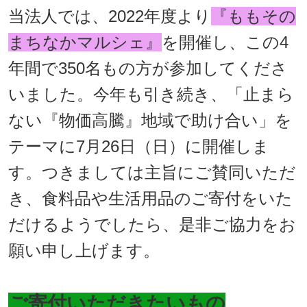
当法人では、2022年度より
『ももその
まちなかマルシェ』
を開催し、この4
年間で350名もの方が参加してくださ
いました。今年も引き続き、「止まら
ない『物価高騰』地域で助け合い」を
テーマに7月26日（日）に開催しま
す。つきましては主旨にご賛同いただ
き、食料品や生活用品のご寄付をいた
だけるようでしたら、是非ご協力をお
願い申し上げます。
ご寄付いただきたいもの