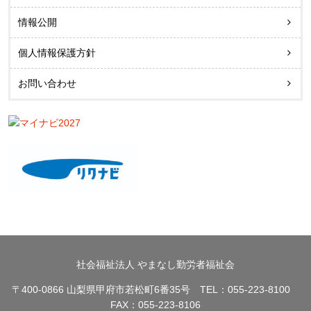
情報公開
個人情報保護方針
お問い合わせ
社会福祉法人 やまなし勤労者福祉会
〒400-0866 山梨県甲府市若松町6番35号 TEL：055-223-8100
FAX：055-223-8106