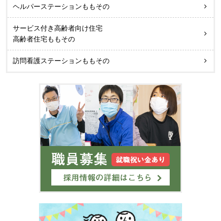
ヘルパーステーションももその
サービス付き高齢者向け住宅
高齢者住宅ももその
訪問看護ステーションももその