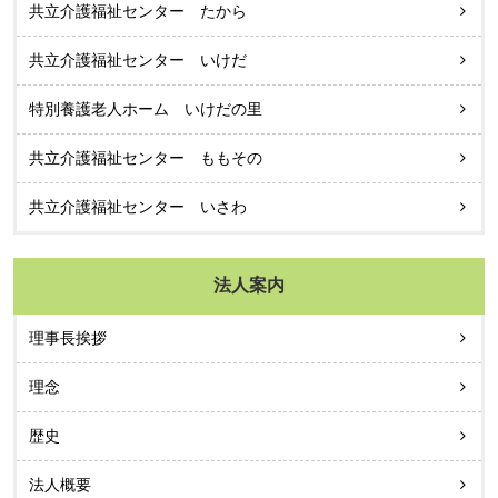
共立介護福祉センター たから
共立介護福祉センター いけだ
特別養護老人ホーム いけだの里
共立介護福祉センター ももその
共立介護福祉センター いさわ
法人案内
理事長挨拶
理念
歴史
法人概要