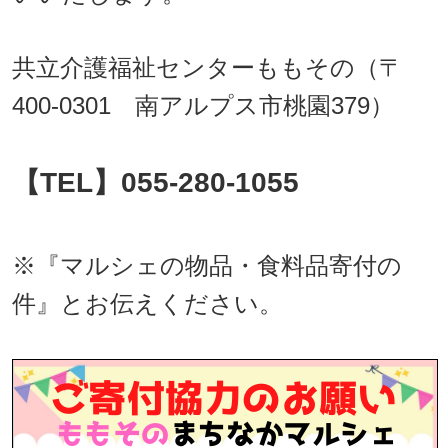
共立介護福祉センターももその（〒
400-0301 南アルプス市桃園379）
【TEL】055-280-1055
※『マルシェの物品・食料品寄付の
件』とお伝えください。