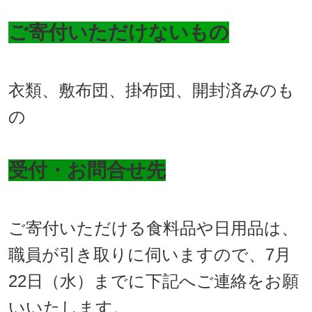
ご寄付いただ
けないもの
衣類、敷布団、掛布団、開封済みのも
の
受付・お問合せ先
ご寄付いただける食料品や日用品は、
職員が引き取りに伺いますので、7月
22日（水）までに下記へご連絡をお願
いいたします。