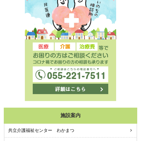
施設案内
共立介護福祉センター わかまつ