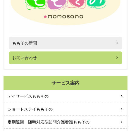
ももその新聞
お問い合わせ
サービス案内
デイサービスももその
ショートステイももその
定期巡回・随時対応型訪問介護看護ももその