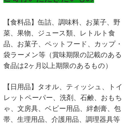
【食料品】缶詰、調味料、お菓子、野
菜、果物、ジュース類、レトルト食
品、お菓子、ペットフード、カップ・
袋ラーメン等（賞味期限の記載のある
食品は2ヶ月以上期限のあるもの）
【日用品】タオル、ティッシュ、トイ
レットペーパー、洗剤、石鹸、おもち
ゃ、文房具、ベビー用品、絆創膏、包
帯、生理用品、介護用品、調理器具等