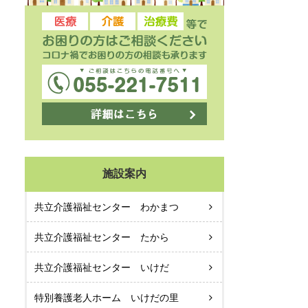
施設案内
共立介護福祉センター わかまつ
共立介護福祉センター たから
共立介護福祉センター いけだ
特別養護老人ホーム いけだの里