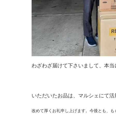
わざわざ届けて下さいまして、本当
いただいたお品は、マルシェにて活
改めて厚くお礼申し上げます。今後とも、も