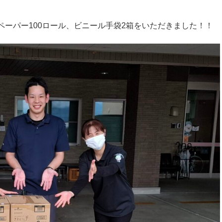
ペーパー100ロール、ビニール手袋2箱をいただきました！！