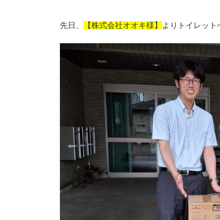
先日、
【株式会社オオキ様】
よりトイレット