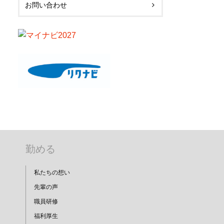
お問い合わせ
勤める
私たちの想い
先輩の声
職員研修
福利厚生