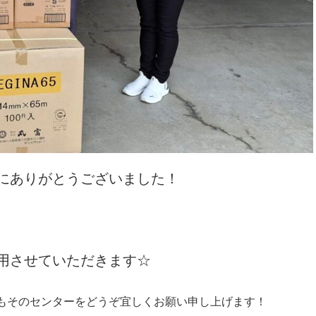
にありがとうございました！
用させていただきます☆
もそのセンターをどうぞ宜しくお願い申し上げます！