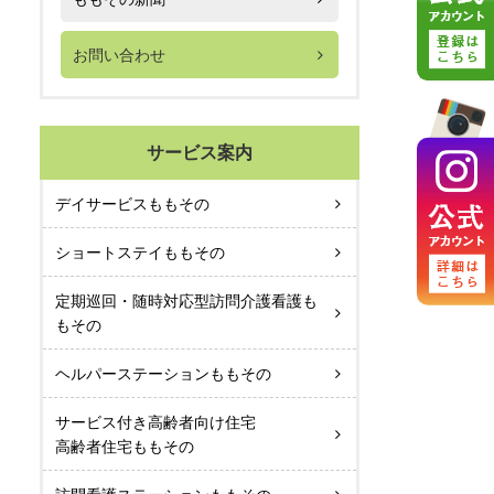
お問い合わせ
サービス案内
デイサービスももその
ショートステイももその
定期巡回・随時対応型訪問介護看護も
もその
ヘルパーステーションももその
サービス付き高齢者向け住宅
高齢者住宅ももその