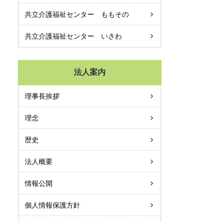
共立介護福祉センター ももその
共立介護福祉センター いさわ
法人案内
理事長挨拶
理念
歴史
法人概要
情報公開
個人情報保護方針