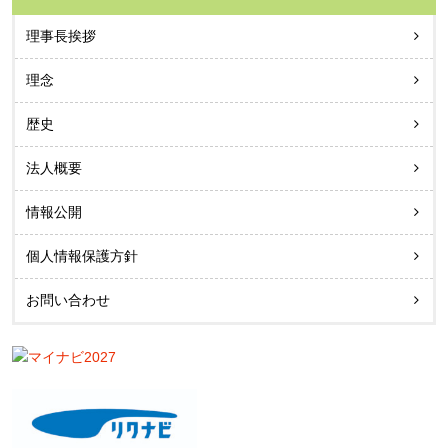
理事長挨拶
理念
歴史
法人概要
情報公開
個人情報保護方針
お問い合わせ