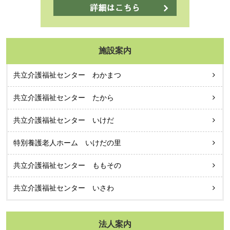
施設案内
共立介護福祉センター わかまつ
共立介護福祉センター たから
共立介護福祉センター いけだ
特別養護老人ホーム いけだの里
共立介護福祉センター ももその
共立介護福祉センター いさわ
法人案内