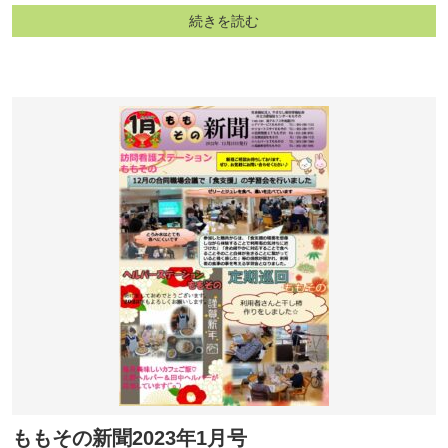
続きを読む
ももその新聞2023年1月号