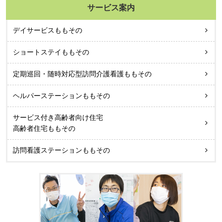
サービス案内
デイサービスももその
ショートステイももその
定期巡回・随時対応型訪問介護看護ももその
ヘルパーステーションももその
サービス付き高齢者向け住宅
高齢者住宅ももその
訪問看護ステーションももその