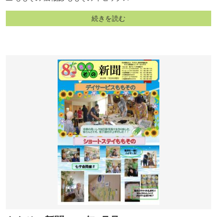
続きを読む