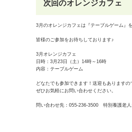
次回のオレンジカフェ
3月のオレンジカフェは『テーブルゲーム』
皆様のご参加をお待ちしております♪
3月オレンジカフェ
日時：3月23日（土）14時～16時
内容：テーブルゲーム
どなたでも参加できます！送迎もありますの
ぜひお気軽にお問い合わせください。
問い合わせ先：055-236-3500 特別養