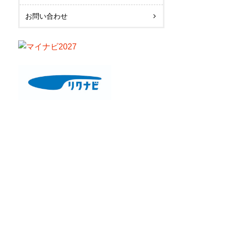
お問い合わせ