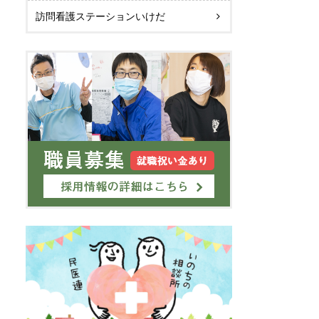
訪問看護ステーションいけだ