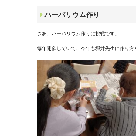
ハーバリウム作り
さあ、ハーバリウム作りに挑戦です。
毎年開催していて、今年も堀井先生に作り方