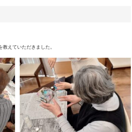
を教えていただきました。