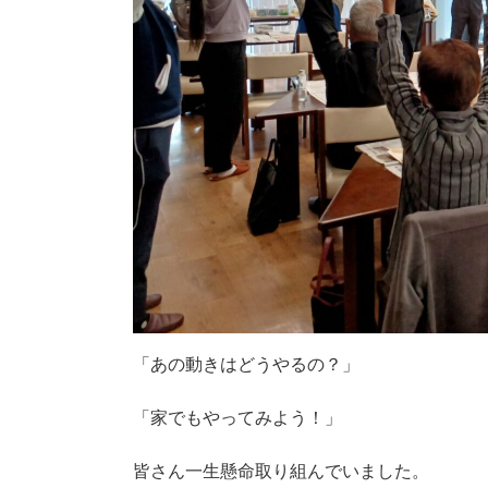
「あの動きはどうやるの？」
「家でもやってみよう！」
皆さん一生懸命取り組んでいました。