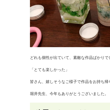
どれも個性が出ていて、素敵な作品ばかりで
「とても楽しかった」
皆さん、嬉しそうなご様子で作品をお持ち帰
堀井先生、今年もありがとうございました。