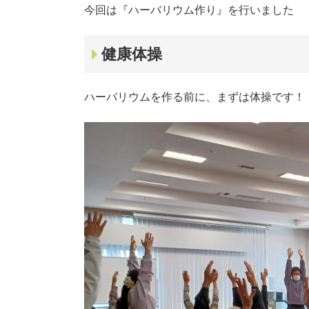
今回は『ハーバリウム作り』を行いました
健康体操
ハーバリウムを作る前に、まずは体操です！