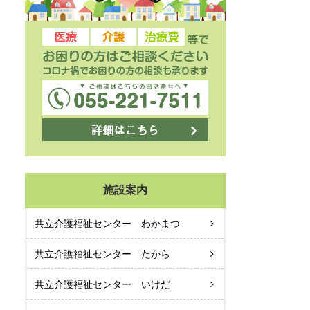
施設案内
共立介護福祉センター わかまつ
共立介護福祉センター たから
共立介護福祉センター いけだ