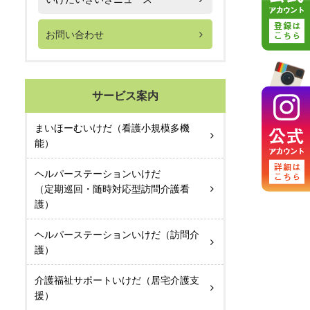
お問い合わせ
サービス案内
まいほーむいけだ（看護小規模多機
能）
ヘルパーステーションいけだ
（定期巡回・随時対応型訪問介護看
護）
ヘルパーステーションいけだ（訪問介
護）
介護福祉サポートいけだ（居宅介護支
援）