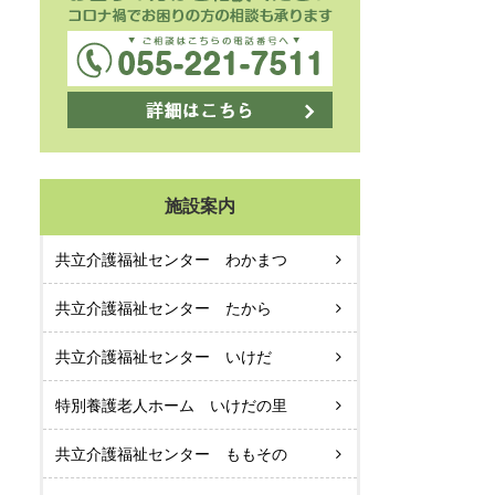
施設案内
共立介護福祉センター わかまつ
共立介護福祉センター たから
共立介護福祉センター いけだ
特別養護老人ホーム いけだの里
共立介護福祉センター ももその