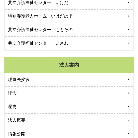
共立介護福祉センター いけだ
特別養護老人ホーム いけだの里
共立介護福祉センター ももその
共立介護福祉センター いさわ
法人案内
理事長挨拶
理念
歴史
法人概要
情報公開