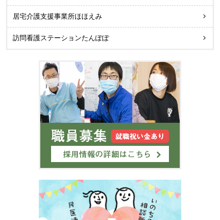
居宅介護支援事業所ほほえみ
訪問看護ステーションたんぽぽ