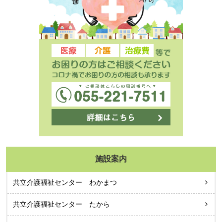
施設案内
共立介護福祉センター わかまつ
共立介護福祉センター たから