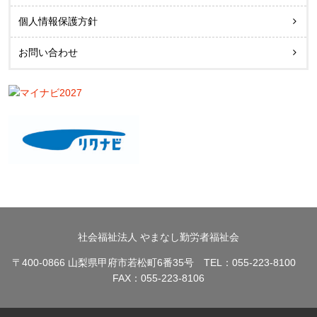
個人情報保護方針
お問い合わせ
社会福祉法人 やまなし勤労者福祉会
〒400-0866 山梨県甲府市若松町6番35号 TEL：055-223-8100
FAX：055-223-8106