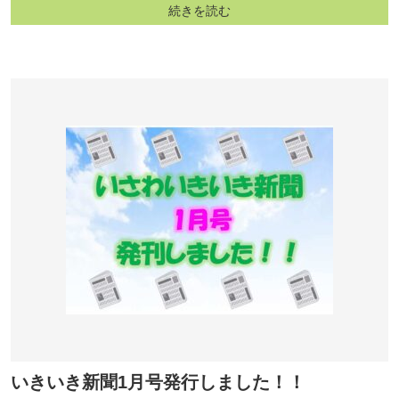
続きを読む
いきいき新聞1月号発行しました！！