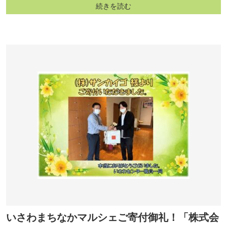
続きを読む
いさわまちなかマルシェご寄付御礼！「株式会