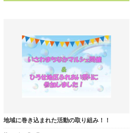
地域に巻き込まれた活動の取り組み！！