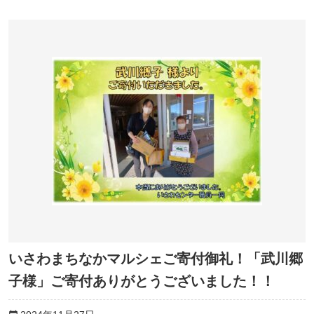
いさわまちなかマルシェご寄付御礼！「武川郷
子様」ご寄付ありがとうございました！！