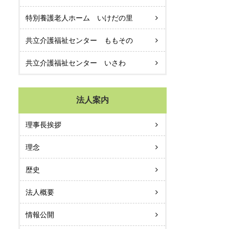
特別養護老人ホーム いけだの里
共立介護福祉センター ももその
共立介護福祉センター いさわ
法人案内
理事長挨拶
理念
歴史
法人概要
情報公開