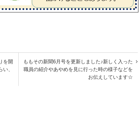
りを開
ももその新聞6月号を更新しました♪新しく入った
らい、
職員の紹介やあやめを見に行った時の様子などを
お伝えしています☆