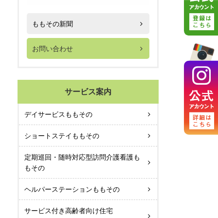
ももその新聞
お問い合わせ
サービス案内
デイサービスももその
ショートステイももその
定期巡回・随時対応型訪問介護看護も
もその
ヘルパーステーションももその
サービス付き高齢者向け住宅