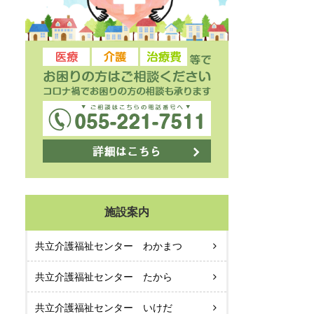
施設案内
共立介護福祉センター わかまつ
共立介護福祉センター たから
共立介護福祉センター いけだ