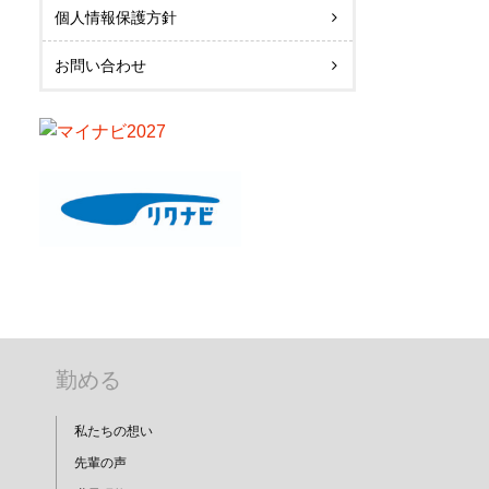
個人情報保護方針
お問い合わせ
勤める
私たちの想い
先輩の声