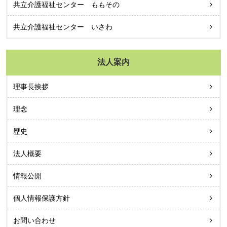
共立介護福祉センター ももその
共立介護福祉センター いさわ
法人案内
理事長挨拶
理念
歴史
法人概要
情報公開
個人情報保護方針
お問い合わせ