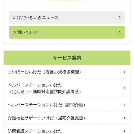
いけだいきいきニュース
お問い合わせ
サービス案内
まいほーむいけだ（看護小規模多機能）
ヘルパーステーションいけだ
（定期巡回・随時対応型訪問介護看護）
ヘルパーステーションいけだ（訪問介護）
介護福祉サポートいけだ（居宅介護支援）
訪問看護ステーションいけだ