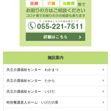
施設案内
共立介護福祉センター わかまつ
共立介護福祉センター たから
共立介護福祉センター いけだ
特別養護老人ホーム いけだの里