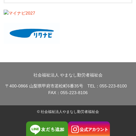
社会福祉法人 やまなし勤労者福祉会
〒400-0866 山梨県甲府市若松町6番35号 TEL：055-223-8100
FAX：055-223-8106
© 社会福祉法人やまなし勤労者福祉会