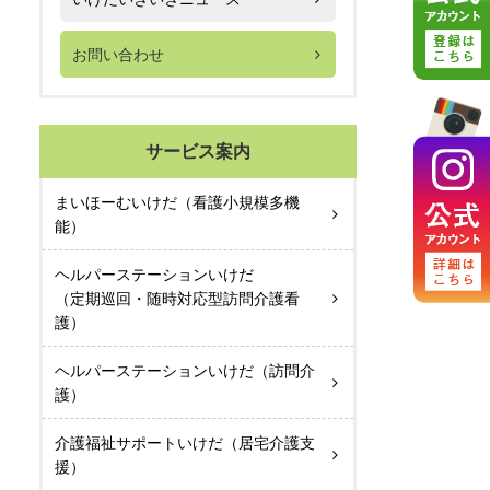
お問い合わせ
サービス案内
まいほーむいけだ（看護小規模多機
能）
ヘルパーステーションいけだ
（定期巡回・随時対応型訪問介護看
護）
ヘルパーステーションいけだ（訪問介
護）
介護福祉サポートいけだ（居宅介護支
援）