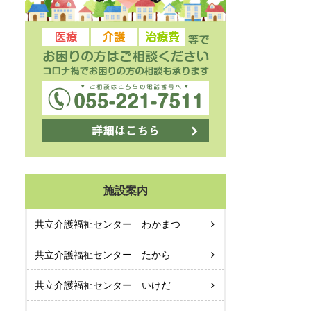
施設案内
共立介護福祉センター わかまつ
共立介護福祉センター たから
共立介護福祉センター いけだ