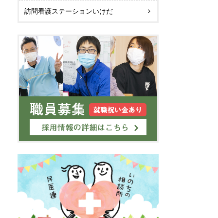
訪問看護ステーションいけだ