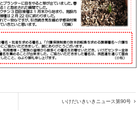
いけだいきいきニュース第90号