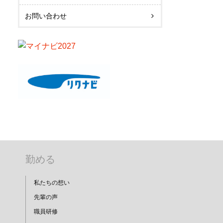
お問い合わせ
勤める
私たちの想い
先輩の声
職員研修