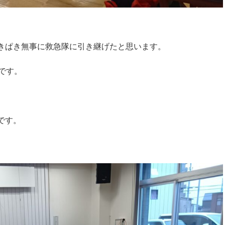
きぱき無事に救急隊に引き継げたと思います。
です。
です。