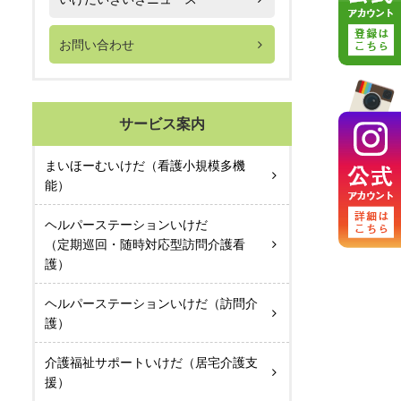
お問い合わせ
サービス案内
まいほーむいけだ（看護小規模多機
能）
ヘルパーステーションいけだ
（定期巡回・随時対応型訪問介護看
護）
ヘルパーステーションいけだ（訪問介
護）
介護福祉サポートいけだ（居宅介護支
援）