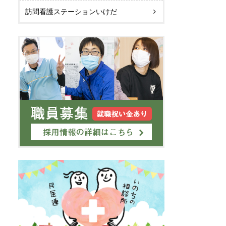
訪問看護ステーションいけだ