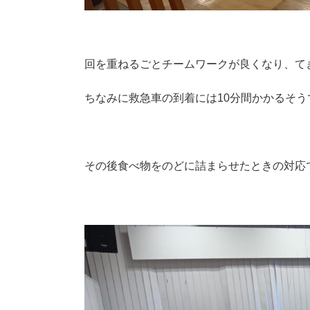
回を重ねるごとチームワークが良くなり、て
ちなみに救急車の到着には10分間かかるそう
その後食べ物をのどに詰まらせたときの対応