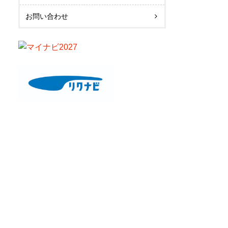
お問い合わせ