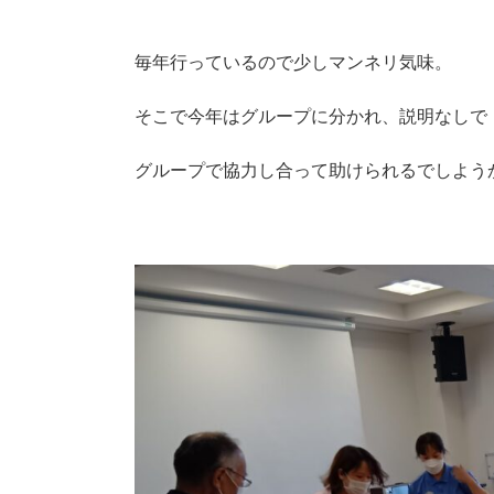
毎年行っているので少しマンネリ気味。
そこで今年はグループに分かれ、説明なしで
グループで協力し合って助けられるでしよう