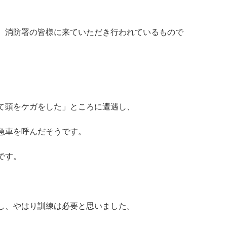
、消防署の皆様に来ていただき行われているもので
て頭をケガをした」ところに遭遇し、
急車を呼んだそうです。
です。
し、やはり訓練は必要と思いました。