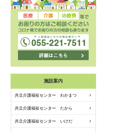
施設案内
共立介護福祉センター わかまつ
共立介護福祉センター たから
共立介護福祉センター いけだ