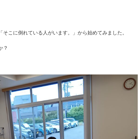
「そこに倒れている人がいます。」から始めてみました。
か？